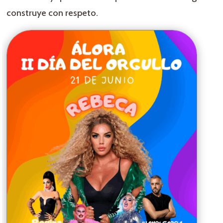
construye con respeto.