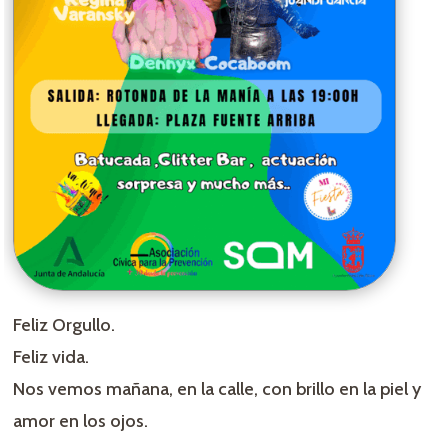
Feliz Orgullo.
Feliz vida.
Nos vemos mañana, en la calle, con brillo en la piel y
amor en los ojos.