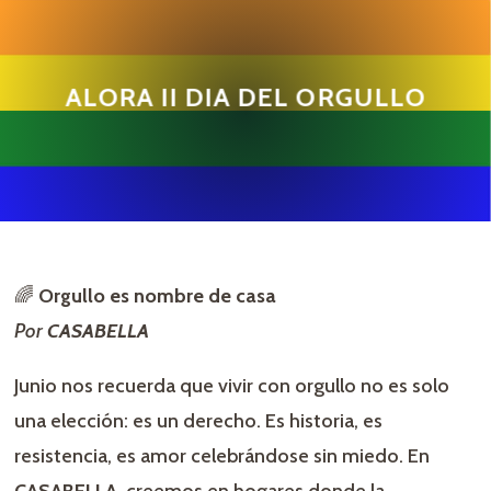
ALORA II DIA DEL ORGULLO
🌈
Orgullo es nombre de casa
Por
CASABELLA
Junio nos recuerda que vivir con orgullo no es solo
una elección: es un derecho. Es historia, es
resistencia, es amor celebrándose sin miedo. En