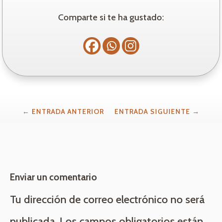
Comparte si te ha gustado:
←
ENTRADA ANTERIOR
ENTRADA SIGUIENTE
→
Enviar un comentario
Tu dirección de correo electrónico no será
publicada.
Los campos obligatorios están