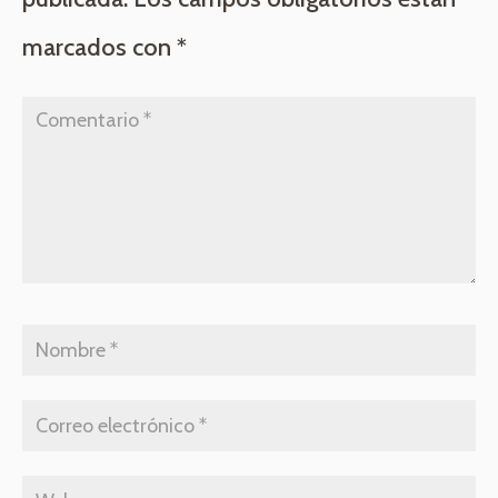
marcados con
*