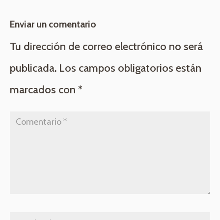
Enviar un comentario
Tu dirección de correo electrónico no será
publicada.
Los campos obligatorios están
marcados con
*