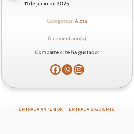
11 de junio de 2025
Categorías:
Álora
0 comentario(s)
Comparte si te ha gustado:
←
ENTRADA ANTERIOR
ENTRADA SIGUIENTE
→