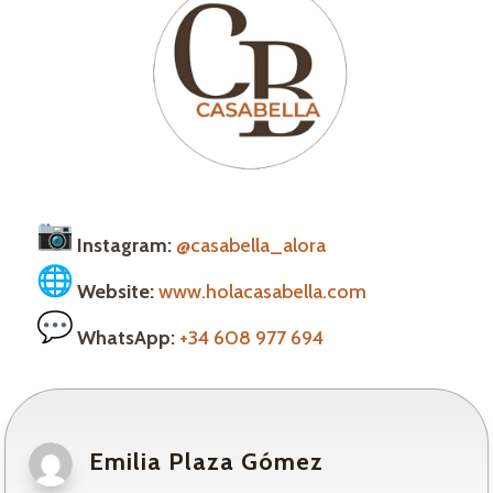
Instagram:
@casabella_alora
Website:
www.holacasabella.com
WhatsApp:
+34 608 977 694
Emilia Plaza Gómez