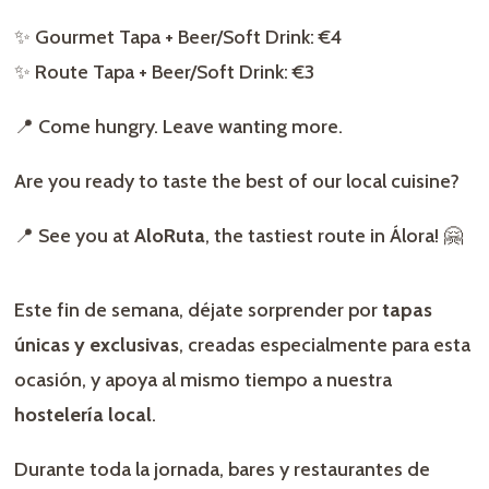
✨ Gourmet Tapa + Beer/Soft Drink: €4
✨ Route Tapa + Beer/Soft Drink: €3
📍 Come hungry. Leave wanting more.
Are you ready to taste the best of our local cuisine?
📍 See you at
AloRuta
, the tastiest route in Álora! 🤗
Este fin de semana, déjate sorprender por
tapas
únicas y exclusivas
, creadas especialmente para esta
ocasión, y apoya al mismo tiempo a nuestra
hostelería local
.
Durante toda la jornada, bares y restaurantes de