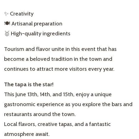
✨ Creativity
🍽️ Artisanal preparation
🥇 High-quality ingredients
Tourism and flavor unite in this event that has
become a beloved tradition in the town and
continues to attract more visitors every year.
The tapa is the star!
This June 13th, 14th, and 15th, enjoy a unique
gastronomic experience as you explore the bars and
restaurants around the town.
Local flavors, creative tapas, and a fantastic
atmosphere await.