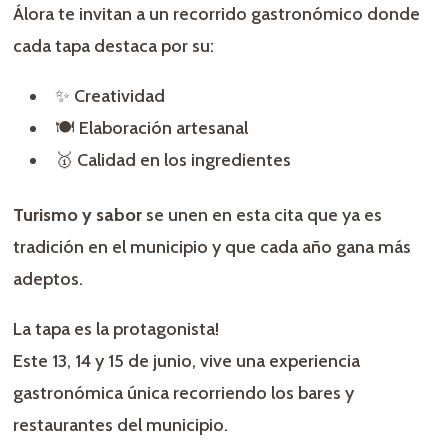
Álora te invitan a un recorrido gastronómico donde
cada tapa destaca por su:
✨ Creatividad
🍽️ Elaboración artesanal
🥇 Calidad en los ingredientes
Turismo y sabor
se unen en esta cita que ya es
tradición en el municipio y que cada año gana más
adeptos.
La tapa es la protagonista!
Este 13, 14 y 15 de junio, vive una experiencia
gastronómica única recorriendo los bares y
restaurantes del municipio.