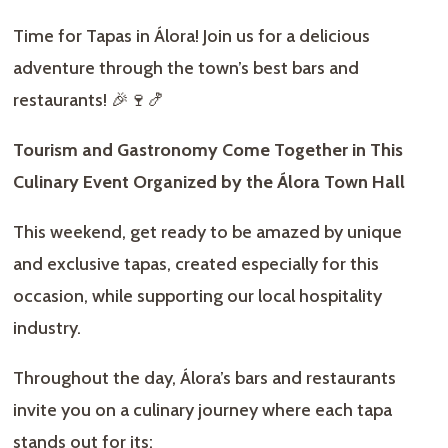
Time for Tapas in Álora! Join us for a delicious
adventure through the town’s best bars and
restaurants! 🎉🍷🍤
Tourism and Gastronomy Come Together in This
Culinary Event Organized by the Álora Town Hall
This weekend, get ready to be amazed by unique
and exclusive tapas, created especially for this
occasion, while supporting our local hospitality
industry.
Throughout the day, Álora’s bars and restaurants
invite you on a culinary journey where each tapa
stands out for its: